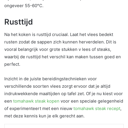
ongeveer 55-60°C.
Rusttijd
Na het koken is rusttijd cruciaal. Laat het vlees bedekt
rusten zodat de sappen zich kunnen herverdelen. Dit is
vooral belangrijk voor grote stukken v lees of steaks,
waarbij de rusttijd het verschil kan maken tussen goed en
perfect.
Inzicht in de juiste bereidingstechnieken voor
verschillende soorten vlees zorgt ervoor dat je altijd
indrukwekkende maaltijden op tafel zet. Of je nu kiest voor
een
tomahawk steak kopen
voor een speciale gelegenheid
of experimenteert met een nieuw
tomahawk steak recept
,
met deze kennis kun je elk gerecht aan.