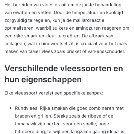
Het bereiden van vlees draait om de juiste behandeling
van eiwitten en vetten. Door de temperatuur en kooktijd
zorgvuldig te regelen, kun je de maillardreactie
optimaliseren, waarbij suikers en aminozuren reageren om
een rijke smaak en kleur te creëren. De afbraak van
collageen, wat in bindweefsel zit, is cruciaal voor het mals
maken van taaier vlees zoals brisket of varkensschouder.
Verschillende vleessoorten en
hun eigenschappen
Elke vleessoort vereist een specifieke aanpak:
Rundvlees: Rijke smaken die goed combineren met
braden en grillen. Steaks zoals de ribeye of de
tomahawk zijn perfect voor een snelle, hoge
hittebereiding, terwijl een langzame garing ideaal is