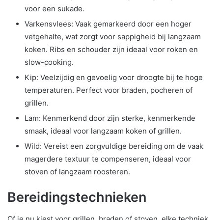
voor een sukade.
Varkensvlees: Vaak gemarkeerd door een hoger
vetgehalte, wat zorgt voor sappigheid bij langzaam
koken. Ribs en schouder zijn ideaal voor roken en
slow-cooking.
Kip: Veelzijdig en gevoelig voor droogte bij te hoge
temperaturen. Perfect voor braden, pocheren of
grillen.
Lam: Kenmerkend door zijn sterke, kenmerkende
smaak, ideaal voor langzaam koken of grillen.
Wild: Vereist een zorgvuldige bereiding om de vaak
magerdere textuur te compenseren, ideaal voor
stoven of langzaam roosteren.
Bereidingstechnieken
Of je nu kiest voor grillen, braden of stoven, elke techniek