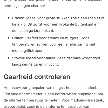
heeft zijn eigen charme:
Braden: Ideaal voor grote stukken zoals een rosbief of
hele kip. Dit zorgt voor een krokante buitenkant en
een sappige binnenkant.
Grillen: Perfect voor steaks en burgers. Hoge
temperaturen zorgen voor een snelle garing met
mooie grillstrepen.
Stoven: Ideaal voor taaier vlees dat mals wordt door
langzaam te garen in vocht.
Gaarheid controleren
Het nauwkeurig bepalen van de gaarheid is essentieel.
Een vleesthermometer is een betrouwbaar hulpmiddel om
de interne temperatuur te meten. Voor medium-rare steak,
bijvoorbeeld, zoek je een interne temperatuur van