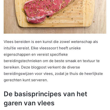
Vlees bereiden is een kunst die zowel wetenschap als
intuïtie vereist. Elke vleessoort heeft unieke
eigenschappen en vereist specifieke
bereidingstechnieken om de beste smaak en textuur te
bereiken. Deze blogpost verkent de diverse
bereidingswijzen voor vlees, zodat je thuis de heerlijkste
gerechten kunt serveren.
De basisprincipes van het
garen van vlees