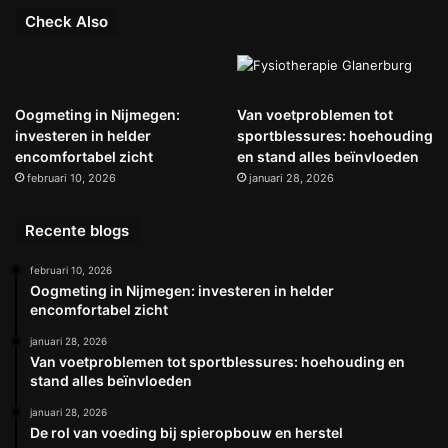
Check Also
Oogmeting in Nijmegen:
Van voetproblemen tot
investeren in helder
sportblessures: hoehouding
encomfortabel zicht
en stand alles beïnvloeden
februari 10, 2026
januari 28, 2026
Recente blogs
februari 10, 2026
Oogmeting in Nijmegen: investeren in helder
encomfortabel zicht
januari 28, 2026
Van voetproblemen tot sportblessures: hoehouding en
stand alles beïnvloeden
januari 28, 2026
De rol van voeding bij spieropbouw en herstel