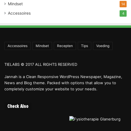
Mindset
14
Accessoires
4
Accessoires
Mindset
Recepten
Tips
Voeding
TIELABS © 2017 ALL RIGHTS RESERVED
Jannah is a Clean Responsive WordPress Newspaper, Magazine,
News and Blog theme. Packed with options that allow you to
completely customize your website to your needs.
Check Also