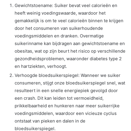
Gewichtstoename: Suiker bevat veel calorieën en
heeft weinig voedingswaarde, waardoor het
gemakkelijk is om te veel calorieën binnen te krijgen
door het consumeren van suikerhoudende
voedingsmiddelen en dranken. Overmatige
suikerinname kan bijdragen aan gewichtstoename en
obesitas, wat op zijn beurt het risico op verschillende
gezondheidsproblemen, waaronder diabetes type 2
en hartziekten, verhoogt.
Verhoogde bloedsuikerspiegel: Wanneer we suiker
consumeren, stijgt onze bloedsuikerspiegel snel, wat
resulteert in een snelle energiepiek gevolgd door
een crash. Dit kan leiden tot vermoeidheid,
prikkelbaarheid en hunkeren naar meer suikerrijke
voedingsmiddelen, waardoor een vicieuze cyclus
ontstaat van pieken en dalen in de
bloedsuikerspiegel.