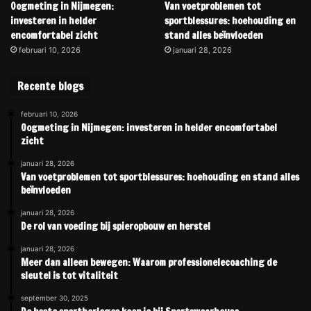
Oogmeting in Nijmegen:
Van voetproblemen tot
investeren in helder
sportblessures: hoehouding en
encomfortabel zicht
stand alles beïnvloeden
februari 10, 2026
januari 28, 2026
Recente blogs
februari 10, 2026
Oogmeting in Nijmegen: investeren in helder encomfortabel
zicht
januari 28, 2026
Van voetproblemen tot sportblessures: hoehouding en stand alles
beïnvloeden
januari 28, 2026
De rol van voeding bij spieropbouw en herstel
januari 28, 2026
Meer dan alleen bewegen: Waarom professionelecoaching de
sleutel is tot vitaliteit
september 30, 2025