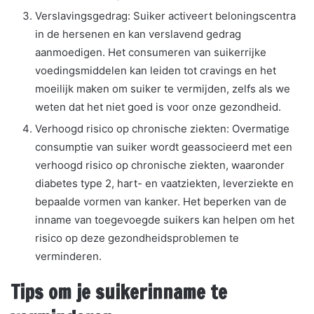
Verslavingsgedrag: Suiker activeert beloningscentra
in de hersenen en kan verslavend gedrag
aanmoedigen. Het consumeren van suikerrijke
voedingsmiddelen kan leiden tot cravings en het
moeilijk maken om suiker te vermijden, zelfs als we
weten dat het niet goed is voor onze gezondheid.
Verhoogd risico op chronische ziekten: Overmatige
consumptie van suiker wordt geassocieerd met een
verhoogd risico op chronische ziekten, waaronder
diabetes type 2, hart- en vaatziekten, leverziekte en
bepaalde vormen van kanker. Het beperken van de
inname van toegevoegde suikers kan helpen om het
risico op deze gezondheidsproblemen te
verminderen.
Tips om je suikerinname te