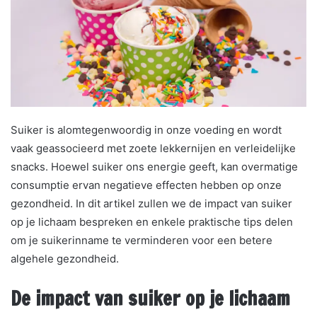
Suiker is alomtegenwoordig in onze voeding en wordt
vaak geassocieerd met zoete lekkernijen en verleidelijke
snacks. Hoewel suiker ons energie geeft, kan overmatige
consumptie ervan negatieve effecten hebben op onze
gezondheid. In dit artikel zullen we de impact van suiker
op je lichaam bespreken en enkele praktische tips delen
om je suikerinname te verminderen voor een betere
algehele gezondheid.
De impact van suiker op je lichaam