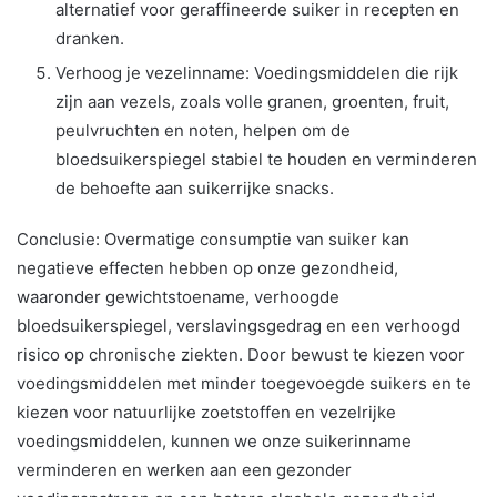
alternatief voor geraffineerde suiker in recepten en
dranken.
Verhoog je vezelinname: Voedingsmiddelen die rijk
zijn aan vezels, zoals volle granen, groenten, fruit,
peulvruchten en noten, helpen om de
bloedsuikerspiegel stabiel te houden en verminderen
de behoefte aan suikerrijke snacks.
Conclusie: Overmatige consumptie van suiker kan
negatieve effecten hebben op onze gezondheid,
waaronder gewichtstoename, verhoogde
bloedsuikerspiegel, verslavingsgedrag en een verhoogd
risico op chronische ziekten. Door bewust te kiezen voor
voedingsmiddelen met minder toegevoegde suikers en te
kiezen voor natuurlijke zoetstoffen en vezelrijke
voedingsmiddelen, kunnen we onze suikerinname
verminderen en werken aan een gezonder