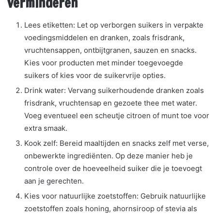
verminderen
Lees etiketten: Let op verborgen suikers in verpakte
voedingsmiddelen en dranken, zoals frisdrank,
vruchtensappen, ontbijtgranen, sauzen en snacks.
Kies voor producten met minder toegevoegde
suikers of kies voor de suikervrije opties.
Drink water: Vervang suikerhoudende dranken zoals
frisdrank, vruchtensap en gezoete thee met water.
Voeg eventueel een scheutje citroen of munt toe voor
extra smaak.
Kook zelf: Bereid maaltijden en snacks zelf met verse,
onbewerkte ingrediënten. Op deze manier heb je
controle over de hoeveelheid suiker die je toevoegt
aan je gerechten.
Kies voor natuurlijke zoetstoffen: Gebruik natuurlijke
zoetstoffen zoals honing, ahornsiroop of stevia als