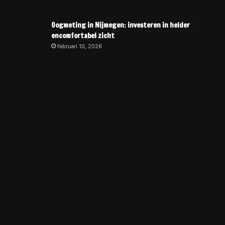
Oogmeting in Nijmegen: investeren in helder
encomfortabel zicht
februari 10, 2026