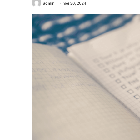
admin
mei 30, 2024