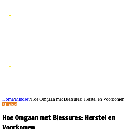
VOEDING
ACCESSOIRES
Home
/
Mindset
/
Hoe Omgaan met Blessures: Herstel en Voorkomen
Mindset
Hoe Omgaan met Blessures: Herstel en
Voorkomen