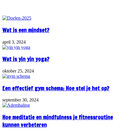
Related Articles
Wat is een mindset?
april 3, 2024
Wat is yin yin yoga?
oktober 25, 2024
Een effectief gym schema: Hoe stel je het op?
september 30, 2024
Hoe meditatie en mindfulness je fitnessroutine
kunnen verbeteren