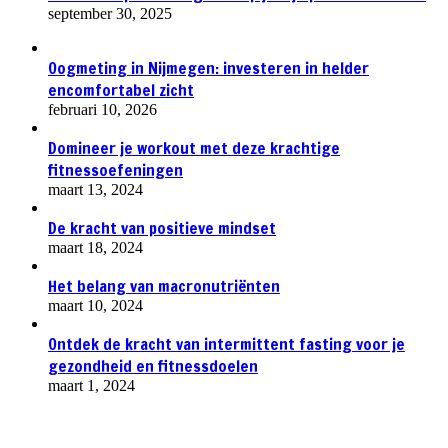
september 30, 2025
Oogmeting in Nijmegen: investeren in helder
encomfortabel zicht
februari 10, 2026
Domineer je workout met deze krachtige
fitnessoefeningen
maart 13, 2024
De kracht van positieve mindset
maart 18, 2024
Het belang van macronutriënten
maart 10, 2024
Ontdek de kracht van intermittent fasting voor je
gezondheid en fitnessdoelen
maart 1, 2024
Most Reviewed