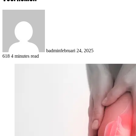
badmin
februari 24, 2025
618
4 minutes read