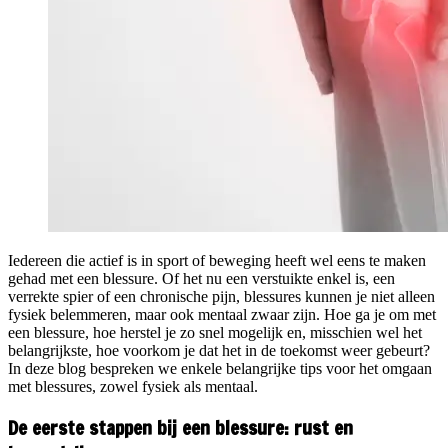
Iedereen die actief is in sport of beweging heeft wel eens te maken
gehad met een blessure. Of het nu een verstuikte enkel is, een
verrekte spier of een chronische pijn, blessures kunnen je niet alleen
fysiek belemmeren, maar ook mentaal zwaar zijn. Hoe ga je om met
een blessure, hoe herstel je zo snel mogelijk en, misschien wel het
belangrijkste, hoe voorkom je dat het in de toekomst weer gebeurt?
In deze blog bespreken we enkele belangrijke tips voor het omgaan
met blessures, zowel fysiek als mentaal.
De eerste stappen bij een blessure: rust en