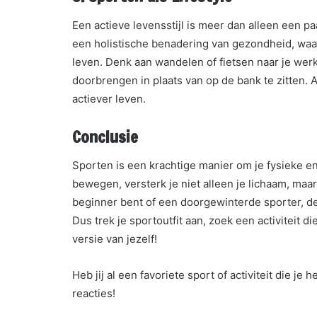
Een actieve levensstijl is meer dan alleen een p
een holistische benadering van gezondheid, waar
leven. Denk aan wandelen of fietsen naar je werk,
doorbrengen in plaats van op de bank te zitten.
actiever leven.
Conclusie
Sporten is een krachtige manier om je fysieke e
bewegen, versterk je niet alleen je lichaam, maar
beginner bent of een doorgewinterde sporter, de
Dus trek je sportoutfit aan, zoek een activiteit 
versie van jezelf!
Heb jij al een favoriete sport of activiteit die je
reacties!