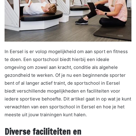
In Eersel is er volop mogelijkheid om aan sport en fitness
te doen. Een sportschool biedt hierbij een ideale
omgeving om zowel aan kracht, conditie als algehele
gezondheid te werken. Of je nu een beginnende sporter
bent of al langer actief traint, de sportschool in Eersel
biedt verschillende mogelijkheden en faciliteiten voor
iedere sportieve behoefte. Dit artikel gaat in op wat je kunt
verwachten van een sportschool in Eersel en hoe je het
meeste uit jouw trainingen kunt halen.
Diverse faciliteiten en