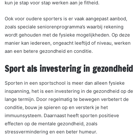
kun je stap voor stap werken aan je fitheid.
Ook voor oudere sporters is er vaak aangepast aanbod,
zoals speciale seniorenprogramma’s waarbij rekening
wordt gehouden met de fysieke mogelijkheden. Op deze
manier kan iedereen, ongeacht leeftijd of niveau, werken
aan een betere gezondheid en conditie.
Sport als investering in gezondheid
Sporten in een sportschool is meer dan alleen fysieke
inspanning, het is een investering in de gezondheid op de
lange termijn. Door regelmatig te bewegen verbetert de
conditie, bouw je spieren op en versterk je het
immuunsysteem. Daarnaast heeft sporten positieve
effecten op de mentale gezondheid, zoals
stressvermindering en een beter humeur.