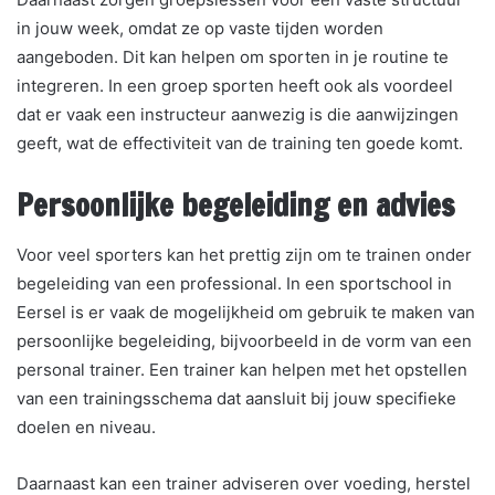
in jouw week, omdat ze op vaste tijden worden
aangeboden. Dit kan helpen om sporten in je routine te
integreren. In een groep sporten heeft ook als voordeel
dat er vaak een instructeur aanwezig is die aanwijzingen
geeft, wat de effectiviteit van de training ten goede komt.
Persoonlijke begeleiding en advies
Voor veel sporters kan het prettig zijn om te trainen onder
begeleiding van een professional. In een sportschool in
Eersel is er vaak de mogelijkheid om gebruik te maken van
persoonlijke begeleiding, bijvoorbeeld in de vorm van een
personal trainer. Een trainer kan helpen met het opstellen
van een trainingsschema dat aansluit bij jouw specifieke
doelen en niveau.
Daarnaast kan een trainer adviseren over voeding, herstel