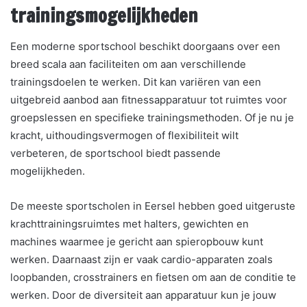
trainingsmogelijkheden
Een moderne sportschool beschikt doorgaans over een
breed scala aan faciliteiten om aan verschillende
trainingsdoelen te werken. Dit kan variëren van een
uitgebreid aanbod aan fitnessapparatuur tot ruimtes voor
groepslessen en specifieke trainingsmethoden. Of je nu je
kracht, uithoudingsvermogen of flexibiliteit wilt
verbeteren, de sportschool biedt passende
mogelijkheden.
De meeste sportscholen in Eersel hebben goed uitgeruste
krachttrainingsruimtes met halters, gewichten en
machines waarmee je gericht aan spieropbouw kunt
werken. Daarnaast zijn er vaak cardio-apparaten zoals
loopbanden, crosstrainers en fietsen om aan de conditie te
werken. Door de diversiteit aan apparatuur kun je jouw