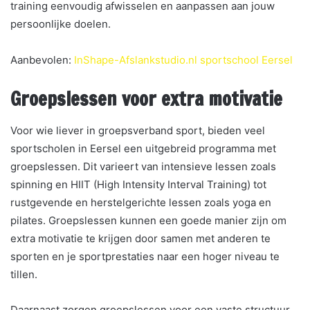
training eenvoudig afwisselen en aanpassen aan jouw
persoonlijke doelen.
Aanbevolen:
InShape-Afslankstudio.nl sportschool Eersel
Groepslessen voor extra motivatie
Voor wie liever in groepsverband sport, bieden veel
sportscholen in Eersel een uitgebreid programma met
groepslessen. Dit varieert van intensieve lessen zoals
spinning en HIIT (High Intensity Interval Training) tot
rustgevende en herstelgerichte lessen zoals yoga en
pilates. Groepslessen kunnen een goede manier zijn om
extra motivatie te krijgen door samen met anderen te
sporten en je sportprestaties naar een hoger niveau te
tillen.
Daarnaast zorgen groepslessen voor een vaste structuur