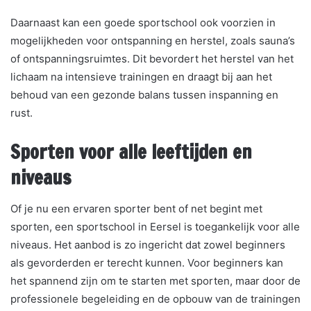
Daarnaast kan een goede sportschool ook voorzien in
mogelijkheden voor ontspanning en herstel, zoals sauna’s
of ontspanningsruimtes. Dit bevordert het herstel van het
lichaam na intensieve trainingen en draagt bij aan het
behoud van een gezonde balans tussen inspanning en
rust.
Sporten voor alle leeftijden en
niveaus
Of je nu een ervaren sporter bent of net begint met
sporten, een sportschool in Eersel is toegankelijk voor alle
niveaus. Het aanbod is zo ingericht dat zowel beginners
als gevorderden er terecht kunnen. Voor beginners kan
het spannend zijn om te starten met sporten, maar door de
professionele begeleiding en de opbouw van de trainingen