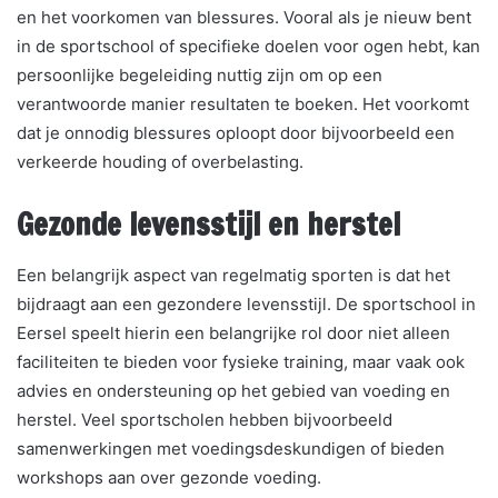
en het voorkomen van blessures. Vooral als je nieuw bent
in de sportschool of specifieke doelen voor ogen hebt, kan
persoonlijke begeleiding nuttig zijn om op een
verantwoorde manier resultaten te boeken. Het voorkomt
dat je onnodig blessures oploopt door bijvoorbeeld een
verkeerde houding of overbelasting.
Gezonde levensstijl en herstel
Een belangrijk aspect van regelmatig sporten is dat het
bijdraagt aan een gezondere levensstijl. De sportschool in
Eersel speelt hierin een belangrijke rol door niet alleen
faciliteiten te bieden voor fysieke training, maar vaak ook
advies en ondersteuning op het gebied van voeding en
herstel. Veel sportscholen hebben bijvoorbeeld
samenwerkingen met voedingsdeskundigen of bieden
workshops aan over gezonde voeding.