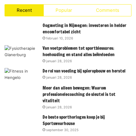
Recent
Popular
Comments
Oogmeting in Nijmegen: investeren in helder
encomfortabel zicht
februari 10, 2026
Van voetproblemen tot sportblessures:
hoehouding en stand alles beïnvloeden
januari 28, 2026
De rol van voeding bij spieropbouw en herstel
januari 28, 2026
Meer dan alleen bewegen: Waarom
professionelecoaching de sleutel is tot
vitaliteit
januari 28, 2026
De beste sporthorloges koop je bij
Sportswearhouse
september 30, 2025