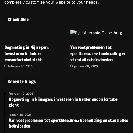
completely customize your website to your needs.
Check Also
Oogmeting in Nijmegen:
Van voetproblemen tot
investeren in helder
sportblessures: hoehouding en
encomfortabel zicht
stand alles beïnvloeden
februari 10, 2026
januari 28, 2026
Recente blogs
februari 10, 2026
Oogmeting in Nijmegen: investeren in helder encomfortabel
zicht
januari 28, 2026
Van voetproblemen tot sportblessures: hoehouding en stand alles
beïnvloeden