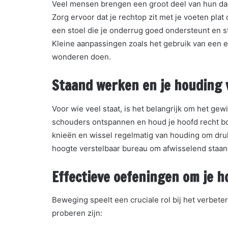
Veel mensen brengen een groot deel van hun dag 
Zorg ervoor dat je rechtop zit met je voeten pla
een stoel die je onderrug goed ondersteunt en st
Kleine aanpassingen zoals het gebruik van een
wonderen doen.
Staand werken en je houding
Voor wie veel staat, is het belangrijk om het gew
schouders ontspannen en houd je hoofd recht bo
knieën en wissel regelmatig van houding om dru
hoogte verstelbaar bureau om afwisselend staan
Effectieve oefeningen om je 
Beweging speelt een cruciale rol bij het verbete
proberen zijn: