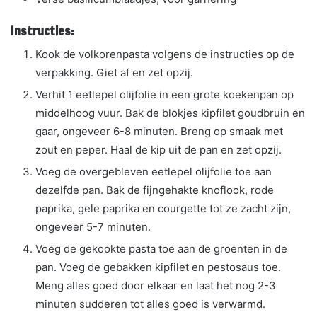
Instructies:
Kook de volkorenpasta volgens de instructies op de
verpakking. Giet af en zet opzij.
Verhit 1 eetlepel olijfolie in een grote koekenpan op
middelhoog vuur. Bak de blokjes kipfilet goudbruin en
gaar, ongeveer 6-8 minuten. Breng op smaak met
zout en peper. Haal de kip uit de pan en zet opzij.
Voeg de overgebleven eetlepel olijfolie toe aan
dezelfde pan. Bak de fijngehakte knoflook, rode
paprika, gele paprika en courgette tot ze zacht zijn,
ongeveer 5-7 minuten.
Voeg de gekookte pasta toe aan de groenten in de
pan. Voeg de gebakken kipfilet en pestosaus toe.
Meng alles goed door elkaar en laat het nog 2-3
minuten sudderen tot alles goed is verwarmd.