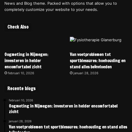
News and Blog theme. Packed with options that allow you to
completely customize your website to your needs.
Check Also
Oogmeting in Nijmegen:
Van voetproblemen tot
investeren in helder
sportblessures: hoehouding en
encomfortabel zicht
stand alles beïnvloeden
februari 10, 2026
januari 28, 2026
Recente blogs
februari 10, 2026
Oogmeting in Nijmegen: investeren in helder encomfortabel
zicht
januari 28, 2026
Van voetproblemen tot sportblessures: hoehouding en stand alles