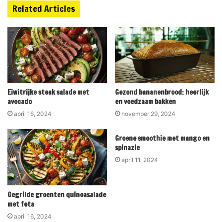
Related Articles
Eiwitrijke steak salade met
Gezond bananenbrood: heerlijk
avocado
en voedzaam bakken
april 16, 2024
november 29, 2024
Groene smoothie met mango en
spinazie
april 11, 2024
Gegrilde groenten quinoasalade
met feta
april 16, 2024