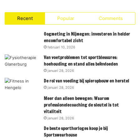
Recent
Popular
Comments
Oogmeting in Nijmegen: investeren in helder
encomfortabel zicht
februari 10, 2026
Van voetproblemen tot sportblessures:
hoehouding en stand alles beïnvloeden
januari 28, 2026
De rol van voeding bij spieropbouw en herstel
januari 28, 2026
Meer dan alleen bewegen: Waarom
professionelecoaching de sleutel is tot
vitaliteit
januari 28, 2026
De beste sporthorloges koop je bij
Sportswearhouse